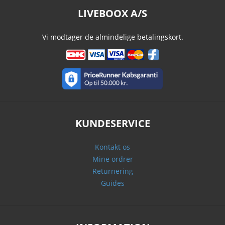
LIVEBOOX A/S
Vi modtager de almindelige betalingskort.
KUNDESERVICE
Kontakt os
Mine ordrer
Returnering
Guides