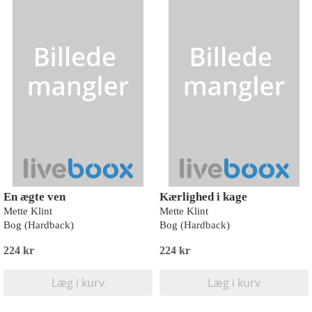
En ægte ven
Kærlighed i kage
Mette Klint
Mette Klint
Bog (Hardback)
Bog (Hardback)
224 kr
224 kr
Læg i kurv
Læg i kurv