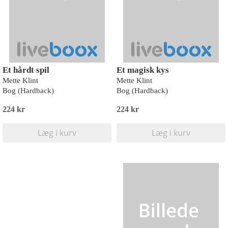
Et hårdt spil
Et magisk kys
Mette Klint
Mette Klint
Bog (Hardback)
Bog (Hardback)
224 kr
224 kr
Læg i kurv
Læg i kurv