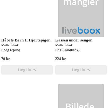
Håbets Børn 1. Hjortepigen
Kassen under sengen
Mette Klint
Mette Klint
Ebog (epub)
Bog (Hardback)
70 kr
224 kr
Læg i kurv
Læg i kurv