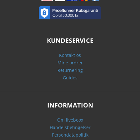
KUNDESERVICE
Kontakt os
Mine ordrer
Returnering
Guides
INFORMATION
Om liveboox
Handelsbetingelser
Persondatapolitik