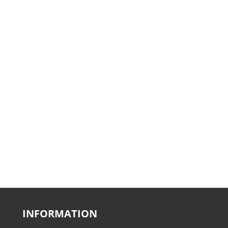
INFORMATION