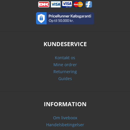
KUNDESERVICE
Kontakt os
Mine ordrer
Returnering
Guides
INFORMATION
Om liveboox
Handelsbetingelser