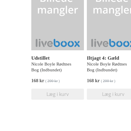
Udstillet
Iltjagt 4: Gæld
Nicole Boyle Rødtnes
Nicole Boyle Rødtnes
Bog (Indbundet)
Bog (Indbundet)
168 kr
168 kr
(
200 kr
)
(
200 kr
)
Læg i kurv
Læg i kurv