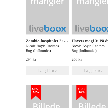
Zombie-hospitalet 2: De dødes verden
Nicole Boyle Rødtnes
Nicole Boyle Rødtnes
Bog (Indbundet)
Bog (Indbundet)
294 kr
266 kr
Læg i kurv
Læg i kurv
SPAR
SPAR
16%
16%