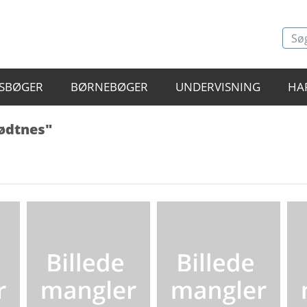
SBØGER
BØRNEBØGER
UNDERVISNING
HA
Rødtnes"