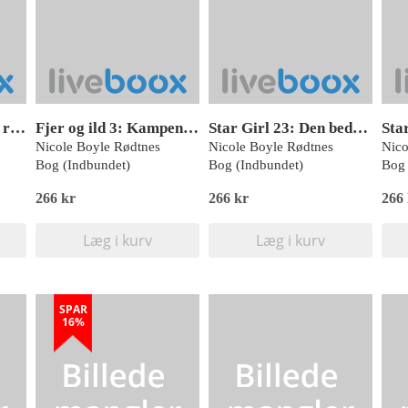
Død jord 3: Ulve fra rummet
Fjer og ild 3: Kampen om Mørkø
Star Girl 23: Den bedste musikvideo
Nicole Boyle Rødtnes
Nicole Boyle Rødtnes
Nico
Bog (Indbundet)
Bog (Indbundet)
Bog 
266 kr
266 kr
266
Læg i kurv
Læg i kurv
SPAR
16%