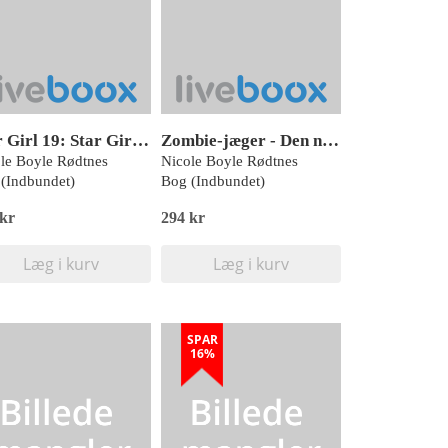
Star Girl 19: Star Girls jul
Zombie-jæger - Den nye verden 3: Menneskenes bedrag
le Boyle Rødtnes
Nicole Boyle Rødtnes
(Indbundet)
Bog (Indbundet)
 kr
294 kr
Læg i kurv
Læg i kurv
SPAR
16%