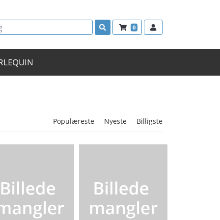
0
RLEQUIN
Populæreste
Nyeste
Billigste