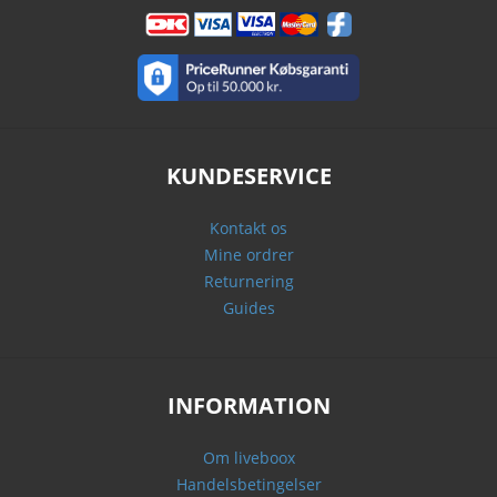
KUNDESERVICE
Kontakt os
Mine ordrer
Returnering
Guides
INFORMATION
Om liveboox
Handelsbetingelser