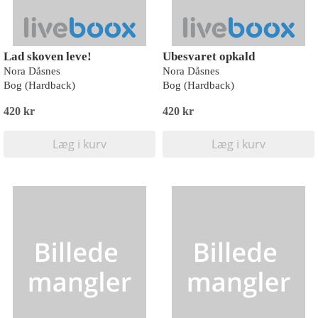
Lad skoven leve!
Ubesvaret opkald
Nora Dåsnes
Nora Dåsnes
Bog (Hardback)
Bog (Hardback)
420 kr
420 kr
Læg i kurv
Læg i kurv