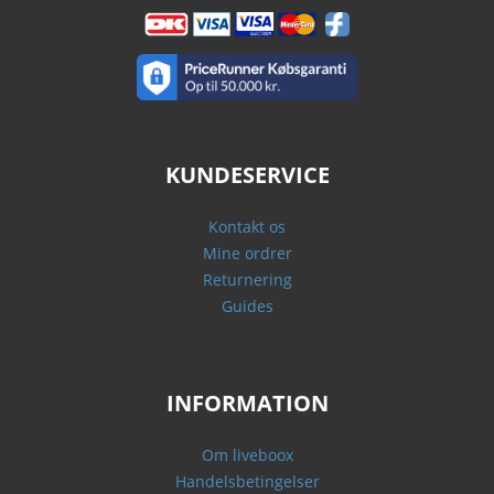
KUNDESERVICE
Kontakt os
Mine ordrer
Returnering
Guides
INFORMATION
Om liveboox
Handelsbetingelser