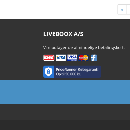
«
LIVEBOOX A/S
Vi modtager de almindelige betalingskort.