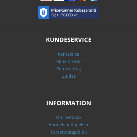
KUNDESERVICE
Kontakt os
Mine ordrer
Returnering
Guides
INFORMATION
Om liveboox
Handelsbetingelser
Persondatapolitik