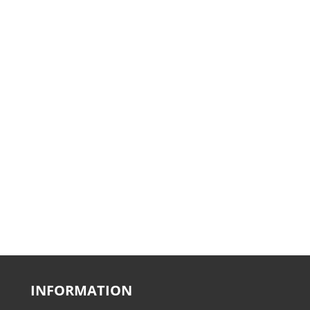
INFORMATION