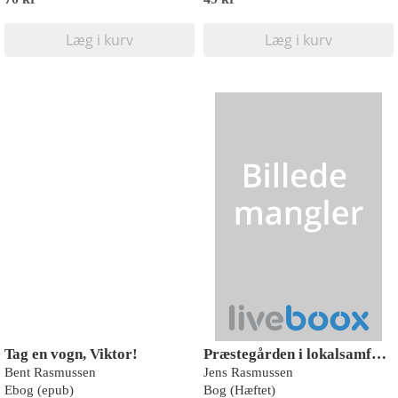
Læg i kurv
Læg i kurv
Tag en vogn, Viktor!
Præstegården i lokalsamfundet
Bent Rasmussen
Jens Rasmussen
Ebog (epub)
Bog (Hæftet)