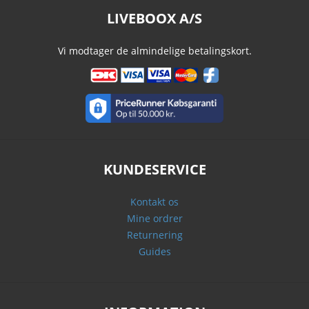
LIVEBOOX A/S
Vi modtager de almindelige betalingskort.
KUNDESERVICE
Kontakt os
Mine ordrer
Returnering
Guides