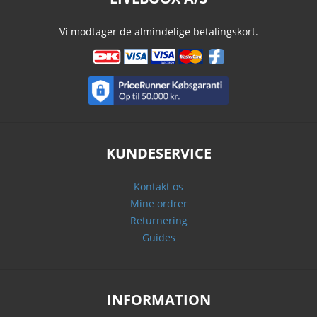
Vi modtager de almindelige betalingskort.
KUNDESERVICE
Kontakt os
Mine ordrer
Returnering
Guides
INFORMATION