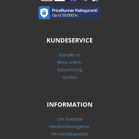
KUNDESERVICE
Kontakt os
Mine ordrer
Returnering
Guides
INFORMATION
Om liveboox
Handelsbetingelser
Persondatapolitik