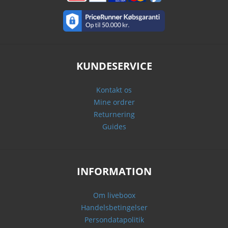
KUNDESERVICE
Kontakt os
Mine ordrer
Returnering
Guides
INFORMATION
Om liveboox
Handelsbetingelser
Persondatapolitik