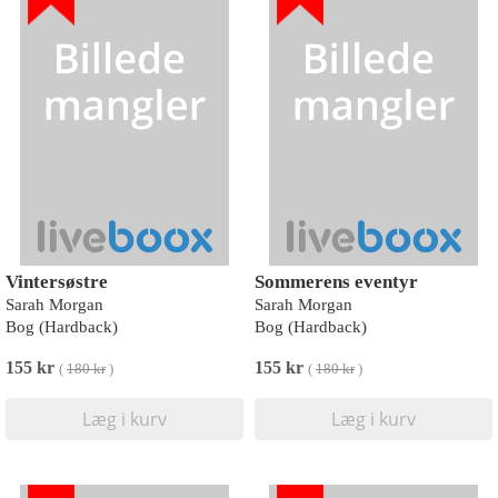
Vintersøstre
Sommerens eventyr
Sarah Morgan
Sarah Morgan
Bog (Hardback)
Bog (Hardback)
155 kr
155 kr
(
180 kr
)
(
180 kr
)
Læg i kurv
Læg i kurv