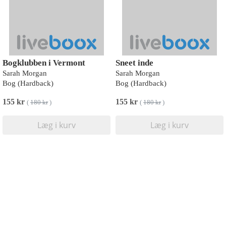
Bogklubben i Vermont
Sneet inde
Sarah Morgan
Sarah Morgan
Bog (Hardback)
Bog (Hardback)
155 kr
155 kr
(
180 kr
)
(
180 kr
)
Læg i kurv
Læg i kurv