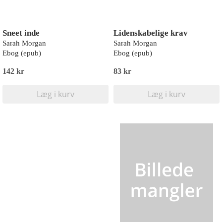
Sneet inde
Lidenskabelige krav
Sarah Morgan
Sarah Morgan
Ebog (epub)
Ebog (epub)
142 kr
83 kr
Læg i kurv
Læg i kurv