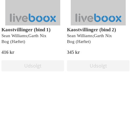
Kaostvillinger (bind 1)
Kaostvillinger (bind 2)
Sean Williams;Garth Nix
Sean Williams;Garth Nix
Bog (Hæftet)
Bog (Hæftet)
416 kr
345 kr
Udsolgt
Udsolgt