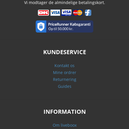
Vi modtager de almindelige betalingskort.
KUNDESERVICE
Kontakt os
Mine ordrer
Returnering
Guides
INFORMATION
Om liveboox