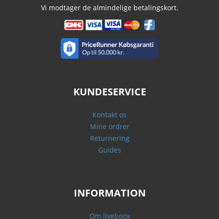
Vi modtager de almindelige betalingskort.
KUNDESERVICE
Kontakt os
Mine ordrer
Returnering
Guides
INFORMATION
Om liveboox