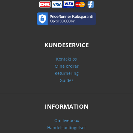
KUNDESERVICE
Kontakt os
Mine ordrer
Returnering
Guides
INFORMATION
Om liveboox
Handelsbetingelser