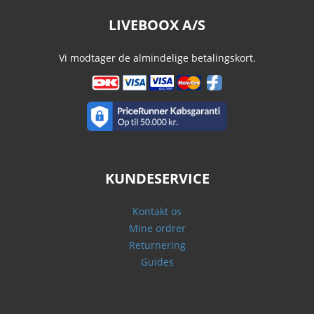
LIVEBOOX A/S
Vi modtager de almindelige betalingskort.
KUNDESERVICE
Kontakt os
Mine ordrer
Returnering
Guides