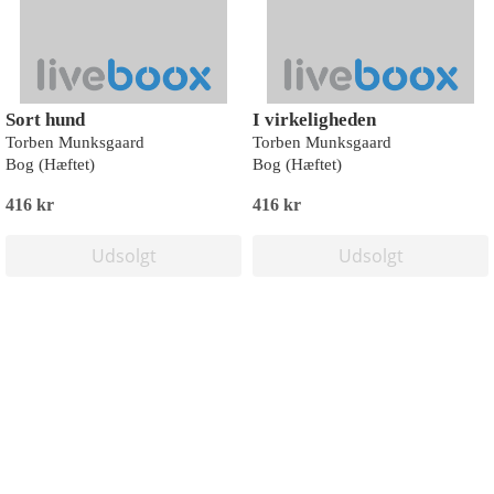
Sort hund
I virkeligheden
Torben Munksgaard
Torben Munksgaard
Bog (Hæftet)
Bog (Hæftet)
416 kr
416 kr
Udsolgt
Udsolgt