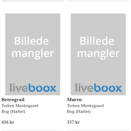
Retrograd
Muren
Torben Munksgaard
Torben Munksgaard
Bog (Hæftet)
Bog (Hæftet)
416 kr
357 kr