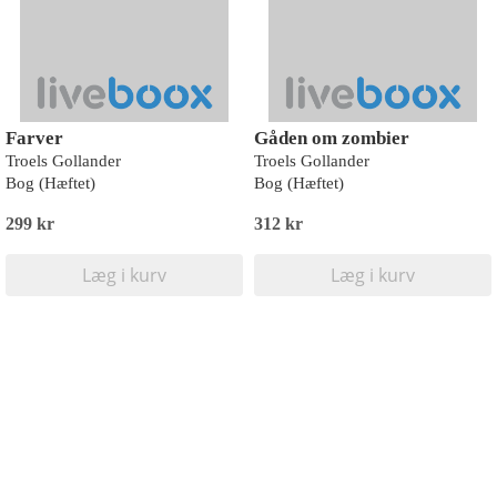
Farver
Gåden om zombier
Troels Gollander
Troels Gollander
Bog (Hæftet)
Bog (Hæftet)
299 kr
312 kr
Læg i kurv
Læg i kurv