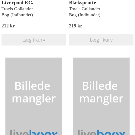
Liverpool F.C.
Blæksprutte
Troels Gollander
Troels Gollander
Bog (Indbundet)
Bog (Indbundet)
212 kr
219 kr
Læg i kurv
Læg i kurv