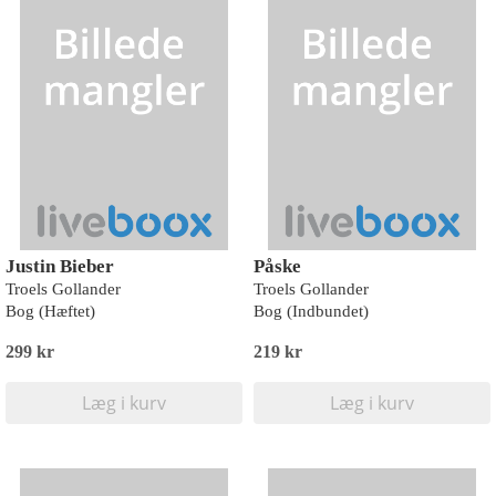
Justin Bieber
Påske
Troels Gollander
Troels Gollander
Bog (Hæftet)
Bog (Indbundet)
299 kr
219 kr
Læg i kurv
Læg i kurv