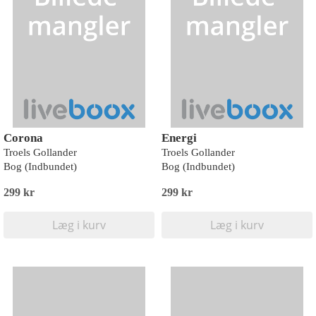
Corona
Energi
Troels Gollander
Troels Gollander
Bog (Indbundet)
Bog (Indbundet)
299 kr
299 kr
Læg i kurv
Læg i kurv