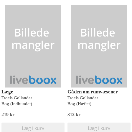
Læge
Gåden om rumvæsener
Troels Gollander
Troels Gollander
Bog (Indbundet)
Bog (Hæftet)
219 kr
312 kr
Læg i kurv
Læg i kurv