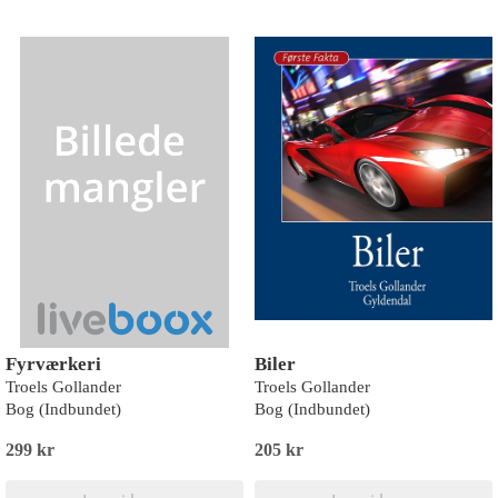
Fyrværkeri
Biler
Troels Gollander
Troels Gollander
Bog (Indbundet)
Bog (Indbundet)
299 kr
205 kr