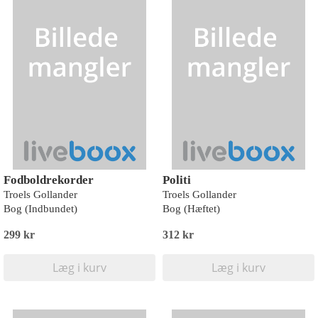
Fodboldrekorder
Politi
Troels Gollander
Troels Gollander
Bog (Indbundet)
Bog (Hæftet)
299 kr
312 kr
Læg i kurv
Læg i kurv