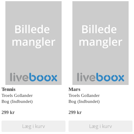
Tennis
Mars
Troels Gollander
Troels Gollander
Bog (Indbundet)
Bog (Indbundet)
299 kr
299 kr
Læg i kurv
Læg i kurv