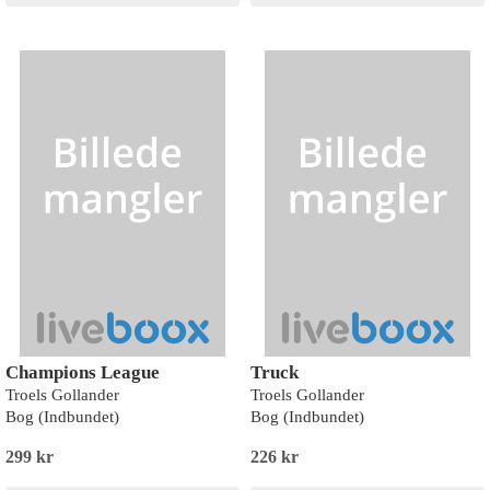
Champions League
Truck
Troels Gollander
Troels Gollander
Bog (Indbundet)
Bog (Indbundet)
299 kr
226 kr