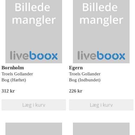
Bornholm
Egern
Troels Gollander
Troels Gollander
Bog (Hæftet)
Bog (Indbundet)
312 kr
226 kr
Læg i kurv
Læg i kurv