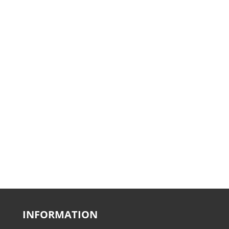
INFORMATION