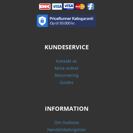
KUNDESERVICE
Kontakt os
Mine ordrer
Returnering
Guides
INFORMATION
Om liveboox
Handelsbetingelser