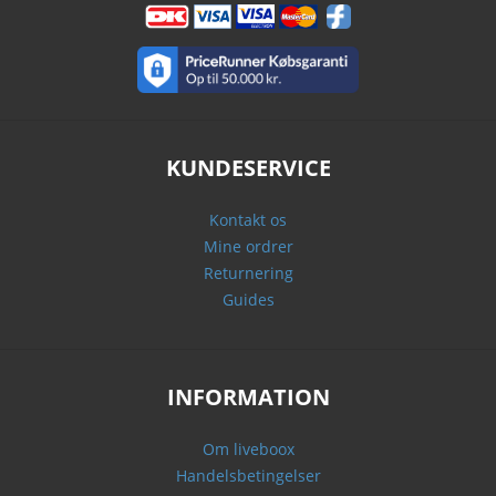
KUNDESERVICE
Kontakt os
Mine ordrer
Returnering
Guides
INFORMATION
Om liveboox
Handelsbetingelser