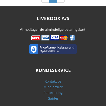
LIVEBOOX A/S
Vi modtager de almindelige betalingskort.
KUNDESERVICE
Kontakt os
Mine ordrer
Returnering
Guides