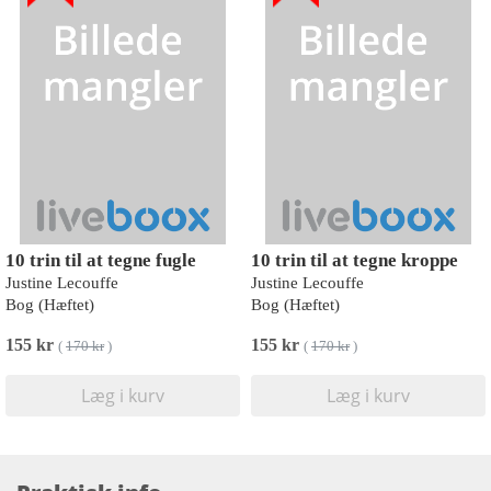
10 trin til at tegne fugle
10 trin til at tegne kroppe
Justine Lecouffe
Justine Lecouffe
Bog (Hæftet)
Bog (Hæftet)
155 kr
155 kr
(
170 kr
)
(
170 kr
)
Læg i kurv
Læg i kurv