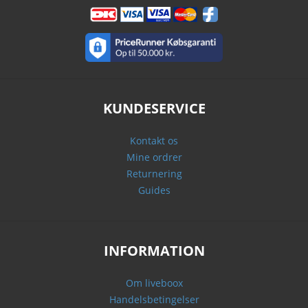
KUNDESERVICE
Kontakt os
Mine ordrer
Returnering
Guides
INFORMATION
Om liveboox
Handelsbetingelser