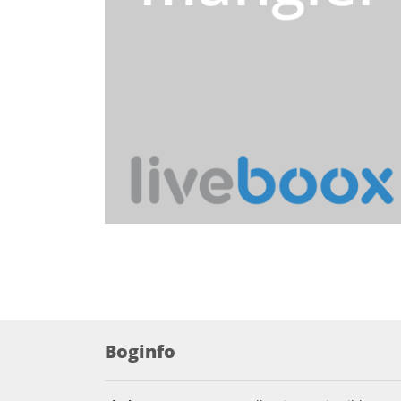
Boginfo