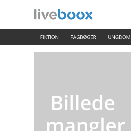
FIKTION
FAGBØGER
UNGDOM