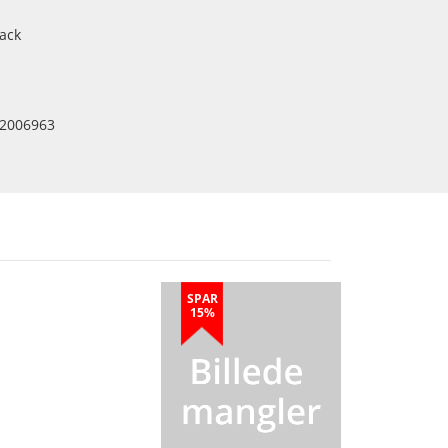
ack
2006963
SPAR
15%