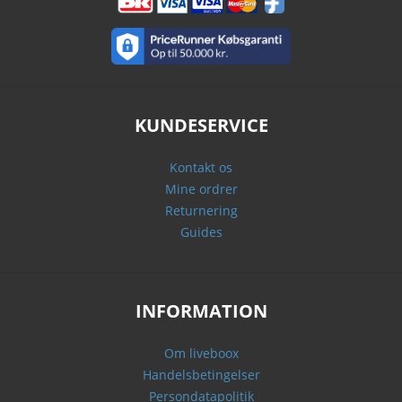
KUNDESERVICE
Kontakt os
Mine ordrer
Returnering
Guides
INFORMATION
Om liveboox
Handelsbetingelser
Persondatapolitik