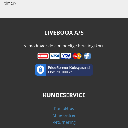
timer)
LIVEBOOX A/S
Vi modtager de almindelige betalingskort.
KUNDESERVICE
Kontakt os
Mine ordrer
Returnering