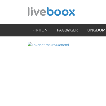
FIKTION
FAGBØGER
UNGDOM