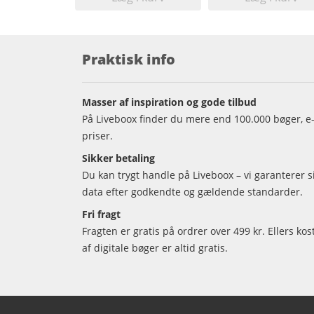
Praktisk info
Masser af inspiration og gode tilbud
På Liveboox finder du mere end 100.000 bøger, e-
priser.
Sikker betaling
Du kan trygt handle på Liveboox – vi garanterer 
data efter godkendte og gældende standarder.
Fri fragt
Fragten er gratis på ordrer over 499 kr. Ellers kos
af digitale bøger er altid gratis.