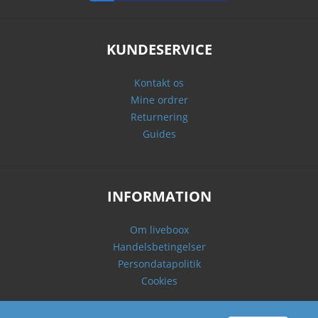
KUNDESERVICE
Kontakt os
Mine ordrer
Returnering
Guides
INFORMATION
Om liveboox
Handelsbetingelser
Persondatapolitik
Cookies