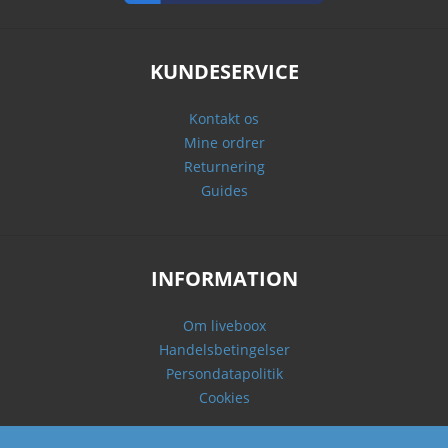
KUNDESERVICE
Kontakt os
Mine ordrer
Returnering
Guides
INFORMATION
Om liveboox
Handelsbetingelser
Persondatapolitik
Cookies