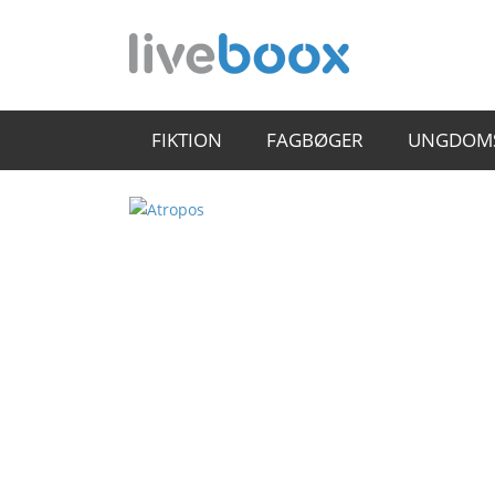
FIKTION
FAGBØGER
UNGDOM