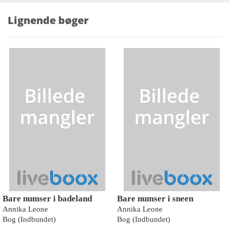
Lignende bøger
Bare numser i badeland
Bare numser i sneen
Annika Leone
Annika Leone
Bog (Indbundet)
Bog (Indbundet)