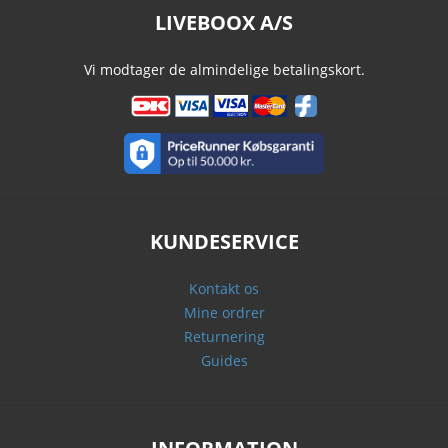
LIVEBOOX A/S
Vi modtager de almindelige betalingskort.
KUNDESERVICE
Kontakt os
Mine ordrer
Returnering
Guides