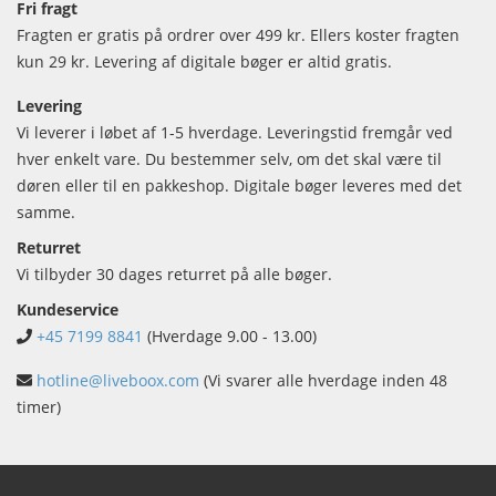
Fri fragt
Fragten er gratis på ordrer over 499 kr. Ellers koster fragten
kun 29 kr. Levering af digitale bøger er altid gratis.
Levering
Vi leverer i løbet af 1-5 hverdage. Leveringstid fremgår ved
hver enkelt vare. Du bestemmer selv, om det skal være til
døren eller til en pakkeshop. Digitale bøger leveres med det
samme.
Returret
Vi tilbyder 30 dages returret på alle bøger.
Kundeservice
+45 7199 8841
(Hverdage 9.00 - 13.00)
hotline@liveboox.com
(Vi svarer alle hverdage inden 48
timer)