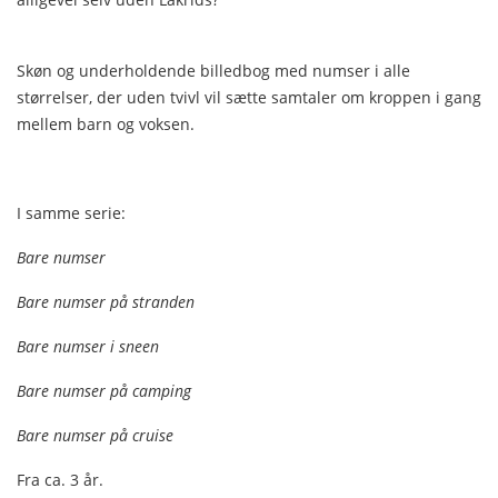
Skøn og underholdende billedbog med numser i alle
størrelser, der uden tvivl vil sætte samtaler om kroppen i gang
mellem barn og voksen.
I samme serie:
Bare numser
Bare numser på stranden
Bare numser i sneen
Bare numser på camping
Bare numser på cruise
Fra ca. 3 år.