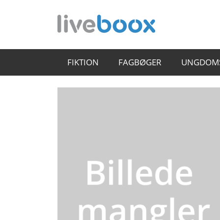
FIKTION
FAGBØGER
UNGDOM