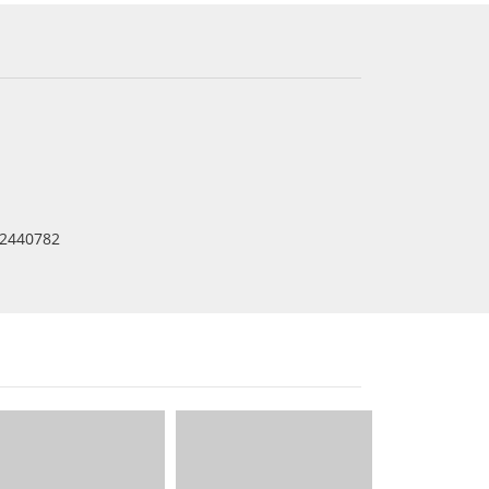
2440782