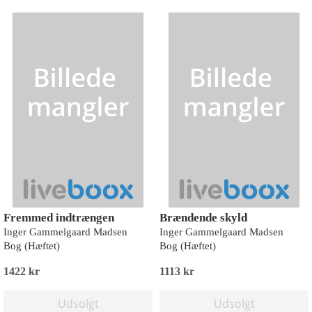
Fremmed indtrængen
Brændende skyld
Inger Gammelgaard Madsen
Inger Gammelgaard Madsen
Bog (Hæftet)
Bog (Hæftet)
1422 kr
1113 kr
Udsolgt
Udsolgt