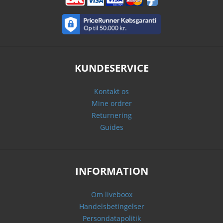
KUNDESERVICE
Kontakt os
Mine ordrer
Returnering
Guides
INFORMATION
Om liveboox
Handelsbetingelser
Persondatapolitik