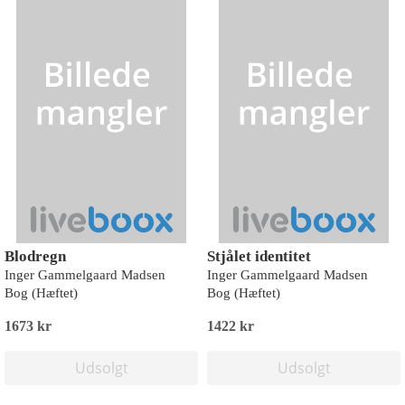
Blodregn
Stjålet identitet
Inger Gammelgaard Madsen
Inger Gammelgaard Madsen
Bog (Hæftet)
Bog (Hæftet)
1673 kr
1422 kr
Udsolgt
Udsolgt