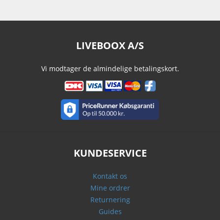
LIVEBOOX A/S
Vi modtager de almindelige betalingskort.
KUNDESERVICE
Kontakt os
Mine ordrer
Returnering
Guides