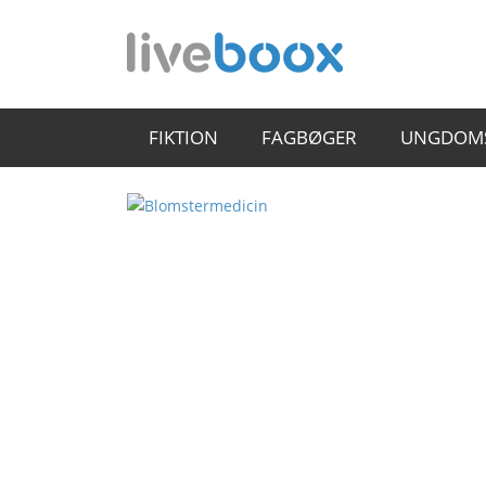
FIKTION
FAGBØGER
UNGDOM