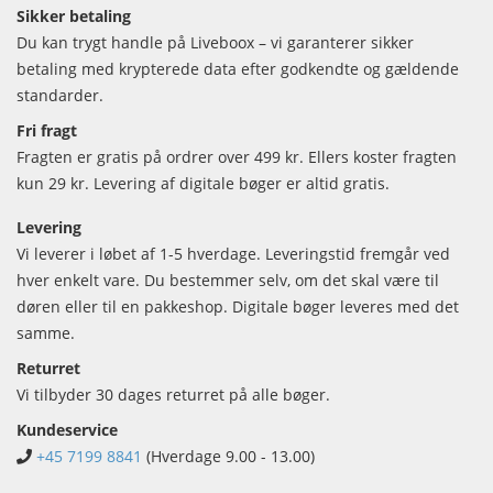
Sikker betaling
Du kan trygt handle på Liveboox – vi garanterer sikker
betaling med krypterede data efter godkendte og gældende
standarder.
Fri fragt
Fragten er gratis på ordrer over 499 kr. Ellers koster fragten
kun 29 kr. Levering af digitale bøger er altid gratis.
Levering
Vi leverer i løbet af 1-5 hverdage. Leveringstid fremgår ved
hver enkelt vare. Du bestemmer selv, om det skal være til
døren eller til en pakkeshop. Digitale bøger leveres med det
samme.
Returret
Vi tilbyder 30 dages returret på alle bøger.
Kundeservice
+45 7199 8841
(Hverdage 9.00 - 13.00)