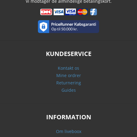
Vi modtager de almindelige betalingskort.
KUNDESERVICE
Kontakt os
Mine ordrer
Returnering
Guides
INFORMATION
Om liveboox