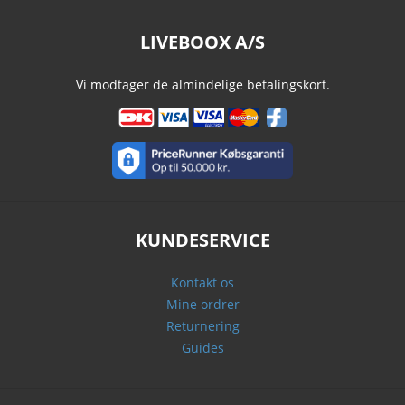
LIVEBOOX A/S
Vi modtager de almindelige betalingskort.
KUNDESERVICE
Kontakt os
Mine ordrer
Returnering
Guides