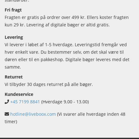
Fri fragt
Fragten er gratis på ordrer over 499 kr. Ellers koster fragten
kun 29 kr. Levering af digitale bøger er altid gratis.
Levering
Vi leverer i løbet af 1-5 hverdage. Leveringstid fremgår ved
hver enkelt vare. Du bestemmer selv, om det skal være til
døren eller til en pakkeshop. Digitale bøger leveres med det
samme.
Returret
Vi tilbyder 30 dages returret på alle bøger.
Kundeservice
+45 7199 8841
(Hverdage 9.00 - 13.00)
hotline@liveboox.com
(Vi svarer alle hverdage inden 48
timer)