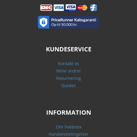
KUNDESERVICE
Kontakt os
Mine ordrer
Returnering
Guides
INFORMATION
Om liveboox
Handelsbetingelser