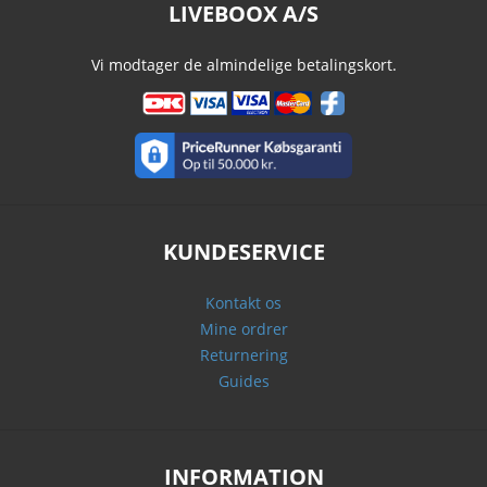
LIVEBOOX A/S
Vi modtager de almindelige betalingskort.
KUNDESERVICE
Kontakt os
Mine ordrer
Returnering
Guides
INFORMATION