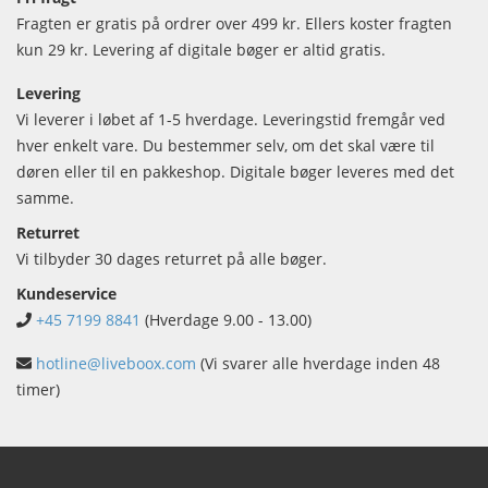
Fragten er gratis på ordrer over 499 kr. Ellers koster fragten
kun 29 kr. Levering af digitale bøger er altid gratis.
Levering
Vi leverer i løbet af 1-5 hverdage. Leveringstid fremgår ved
hver enkelt vare. Du bestemmer selv, om det skal være til
døren eller til en pakkeshop. Digitale bøger leveres med det
samme.
Returret
Vi tilbyder 30 dages returret på alle bøger.
Kundeservice
+45 7199 8841
(Hverdage 9.00 - 13.00)
hotline@liveboox.com
(Vi svarer alle hverdage inden 48
timer)