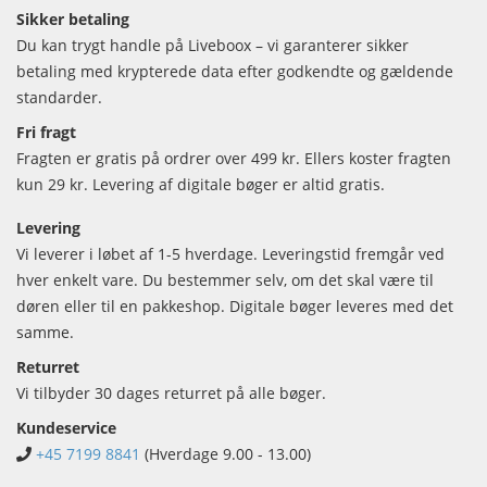
Sikker betaling
Du kan trygt handle på Liveboox – vi garanterer sikker
betaling med krypterede data efter godkendte og gældende
standarder.
Fri fragt
Fragten er gratis på ordrer over 499 kr. Ellers koster fragten
kun 29 kr. Levering af digitale bøger er altid gratis.
Levering
Vi leverer i løbet af 1-5 hverdage. Leveringstid fremgår ved
hver enkelt vare. Du bestemmer selv, om det skal være til
døren eller til en pakkeshop. Digitale bøger leveres med det
samme.
Returret
Vi tilbyder 30 dages returret på alle bøger.
Kundeservice
+45 7199 8841
(Hverdage 9.00 - 13.00)