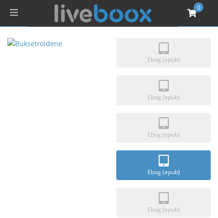
0
Ebog (epub)
Ebog (epub)
Ebog (epub)
Ebog (epub)
Ebog (epub)