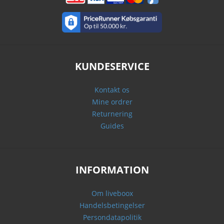
KUNDESERVICE
Kontakt os
Mine ordrer
Returnering
Guides
INFORMATION
Om liveboox
Handelsbetingelser
Persondatapolitik