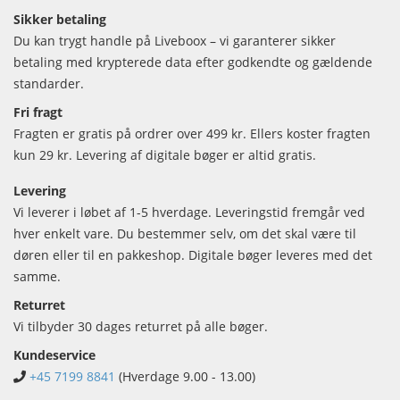
Sikker betaling
Du kan trygt handle på Liveboox – vi garanterer sikker
betaling med krypterede data efter godkendte og gældende
standarder.
Fri fragt
Fragten er gratis på ordrer over 499 kr. Ellers koster fragten
kun 29 kr. Levering af digitale bøger er altid gratis.
Levering
Vi leverer i løbet af 1-5 hverdage. Leveringstid fremgår ved
hver enkelt vare. Du bestemmer selv, om det skal være til
døren eller til en pakkeshop. Digitale bøger leveres med det
samme.
Returret
Vi tilbyder 30 dages returret på alle bøger.
Kundeservice
+45 7199 8841
(Hverdage 9.00 - 13.00)