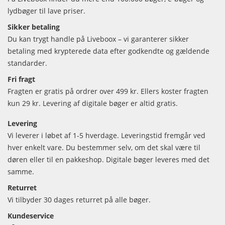
lydbøger til lave priser.
Sikker betaling
Du kan trygt handle på Liveboox – vi garanterer sikker
betaling med krypterede data efter godkendte og gældende
standarder.
Fri fragt
Fragten er gratis på ordrer over 499 kr. Ellers koster fragten
kun 29 kr. Levering af digitale bøger er altid gratis.
Levering
Vi leverer i løbet af 1-5 hverdage. Leveringstid fremgår ved
hver enkelt vare. Du bestemmer selv, om det skal være til
døren eller til en pakkeshop. Digitale bøger leveres med det
samme.
Returret
Vi tilbyder 30 dages returret på alle bøger.
Kundeservice